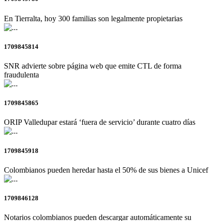
En Tierralta, hoy 300 familias son legalmente propietarias
1709845814
SNR advierte sobre página web que emite CTL de forma
fraudulenta
1709845865
ORIP Valledupar estará ‘fuera de servicio’ durante cuatro días
1709845918
Colombianos pueden heredar hasta el 50% de sus bienes a Unicef
1709846128
Notarios colombianos pueden descargar automáticamente su