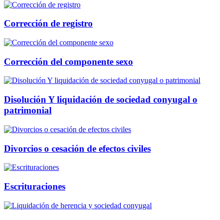
Corrección de registro
Corrección del componente sexo
Disolución Y liquidación de sociedad conyugal o
patrimonial
Divorcios o cesación de efectos civiles
Escrituraciones