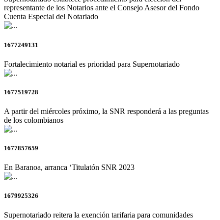
representante de los Notarios ante el Consejo Asesor del Fondo
Cuenta Especial del Notariado
1677249131
Fortalecimiento notarial es prioridad para Supernotariado
1677519728
A partir del miércoles próximo, la SNR responderá a las preguntas
de los colombianos
1677857659
En Baranoa, arranca ‘Titulatón SNR 2023
1679925326
Supernotariado reitera la exención tarifaria para comunidades