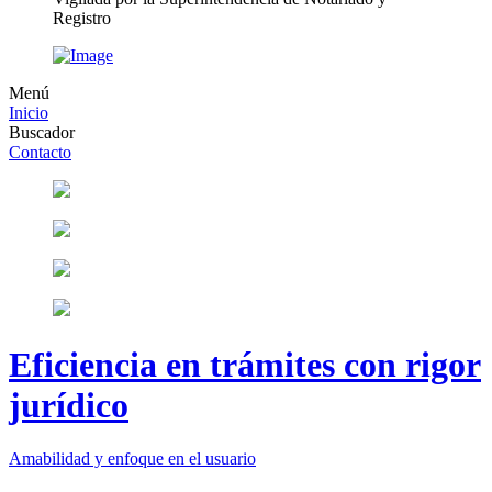
Registro
Menú
Inicio
Buscador
Contacto
Eficiencia en trámites con rigor
jurídico
Amabilidad y enfoque en el usuario