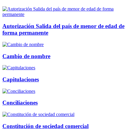
Autorización Salida del país de menor de edad de
forma permanente
Cambio de nombre
Capitulaciones
Conciliaciones
Constitución de sociedad comercial