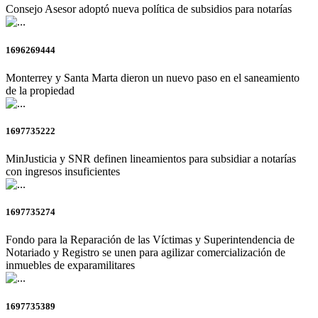
Consejo Asesor adoptó nueva política de subsidios para notarías
1696269444
Monterrey y Santa Marta dieron un nuevo paso en el saneamiento
de la propiedad
1697735222
MinJusticia y SNR definen lineamientos para subsidiar a notarías
con ingresos insuficientes
1697735274
Fondo para la Reparación de las Víctimas y Superintendencia de
Notariado y Registro se unen para agilizar comercialización de
inmuebles de exparamilitares
1697735389