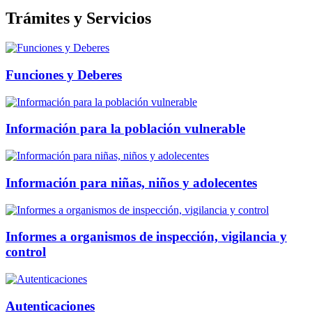
Trámites y Servicios
Funciones y Deberes
Información para la población vulnerable
Información para niñas, niños y adolecentes
Informes a organismos de inspección, vigilancia y
control
Autenticaciones