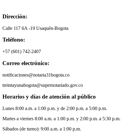
Dirección:
Calle 117 6A -19 Usaquén-Bogota
Teléfono:
+57 (601) 742-2407
Correo electrónico:
notificaciones@notaria31bogota.co
treintayunabogota@supernotariado.gov.co
Horarios y días de atención al público
Lunes 8:00 a.m. a 1:00 p.m. y de 2:00 p.m. a 5:00 p.m.
Martes a viernes 8:00 a.m. a 1:00 p.m. y 2:00 p.m. a 5:30 p.m.
Sábados (de turno): 9:00 a.m. a 1:00 p.m.