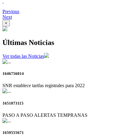
Previous
Next
×
Últimas Noticias
Ver todas las Noticias
1646756014
SNR establece tarifas registrales para 2022
1651073115
PASO A PASO ALERTAS TEMPRANAS
1659555671