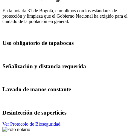
En la notaría 31 de Bogotá, cumplimos con los estándares de
protección y limpieza que el Gobierno Nacional ha exigido para el
cuidado de la población en general.
Uso obligatorio de tapabocas
Señalización y distancia requerida
Lavado de manos constante
Desinfección de superficies
Ver Protocolo de Bioseguridad