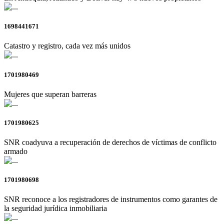
1698441671
Catastro y registro, cada vez más unidos
1701980469
Mujeres que superan barreras
1701980625
SNR coadyuva a recuperación de derechos de víctimas de conflicto
armado
1701980698
SNR reconoce a los registradores de instrumentos como garantes de
la seguridad jurídica inmobiliaria