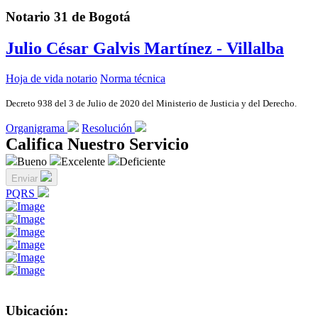
Notario 31 de Bogotá
Julio César Galvis Martínez - Villalba
Hoja de vida notario
Norma técnica
Decreto 938 del 3 de Julio de 2020 del Ministerio de Justicia y del Derecho.
Organigrama
Resolución
Califica Nuestro Servicio
Bueno
Excelente
Deficiente
Enviar
PQRS
Ubicación: