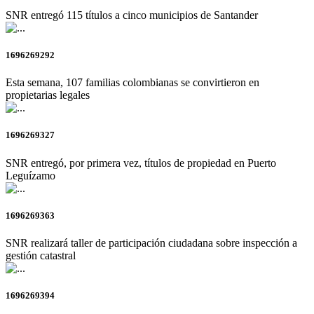
SNR entregó 115 títulos a cinco municipios de Santander
1696269292
Esta semana, 107 familias colombianas se convirtieron en
propietarias legales
1696269327
SNR entregó, por primera vez, títulos de propiedad en Puerto
Leguízamo
1696269363
SNR realizará taller de participación ciudadana sobre inspección a
gestión catastral
1696269394