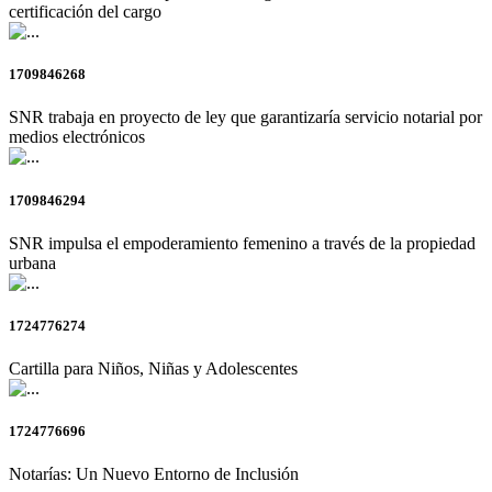
certificación del cargo
1709846268
SNR trabaja en proyecto de ley que garantizaría servicio notarial por
medios electrónicos
1709846294
SNR impulsa el empoderamiento femenino a través de la propiedad
urbana
1724776274
Cartilla para Niños, Niñas y Adolescentes
1724776696
Notarías: Un Nuevo Entorno de Inclusión