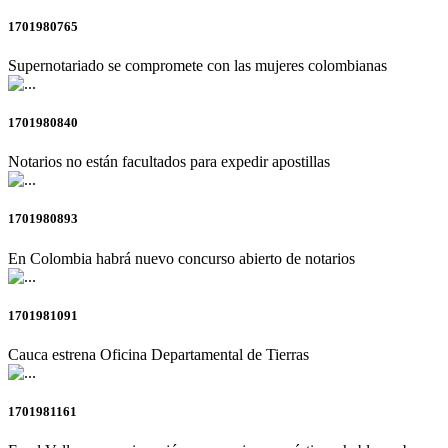
1701980765
Supernotariado se compromete con las mujeres colombianas
1701980840
Notarios no están facultados para expedir apostillas
1701980893
En Colombia habrá nuevo concurso abierto de notarios
1701981091
Cauca estrena Oficina Departamental de Tierras
1701981161