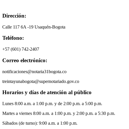
Dirección:
Calle 117 6A -19 Usaquén-Bogota
Teléfono:
+57 (601) 742-2407
Correo electrónico:
notificaciones@notaria31bogota.co
treintayunabogota@supernotariado.gov.co
Horarios y días de atención al público
Lunes 8:00 a.m. a 1:00 p.m. y de 2:00 p.m. a 5:00 p.m.
Martes a viernes 8:00 a.m. a 1:00 p.m. y 2:00 p.m. a 5:30 p.m.
Sábados (de turno): 9:00 a.m. a 1:00 p.m.