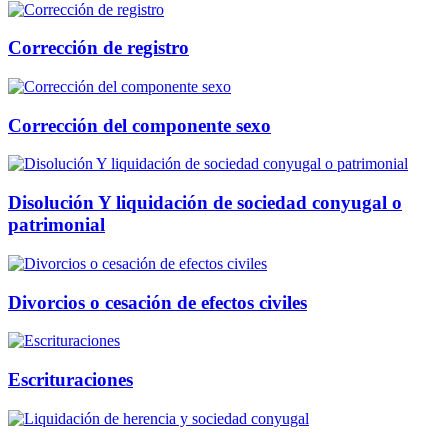
Corrección de registro
Corrección del componente sexo
Disolución Y liquidación de sociedad conyugal o
patrimonial
Divorcios o cesación de efectos civiles
Escrituraciones