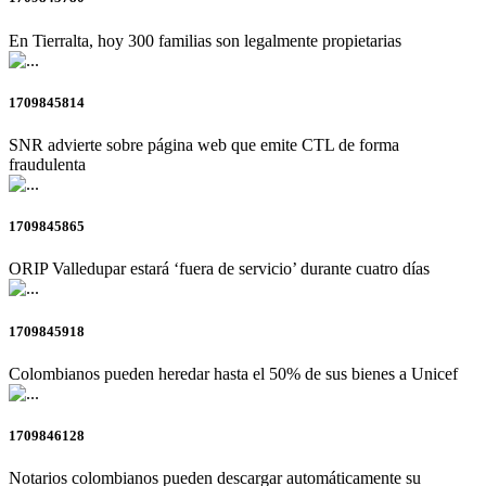
En Tierralta, hoy 300 familias son legalmente propietarias
1709845814
SNR advierte sobre página web que emite CTL de forma
fraudulenta
1709845865
ORIP Valledupar estará ‘fuera de servicio’ durante cuatro días
1709845918
Colombianos pueden heredar hasta el 50% de sus bienes a Unicef
1709846128
Notarios colombianos pueden descargar automáticamente su