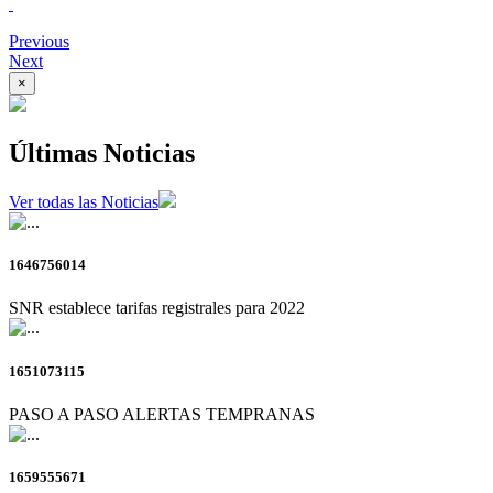
Previous
Next
×
Últimas Noticias
Ver todas las Noticias
1646756014
SNR establece tarifas registrales para 2022
1651073115
PASO A PASO ALERTAS TEMPRANAS
1659555671