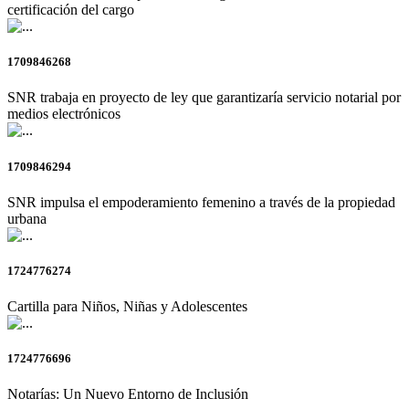
certificación del cargo
1709846268
SNR trabaja en proyecto de ley que garantizaría servicio notarial por
medios electrónicos
1709846294
SNR impulsa el empoderamiento femenino a través de la propiedad
urbana
1724776274
Cartilla para Niños, Niñas y Adolescentes
1724776696
Notarías: Un Nuevo Entorno de Inclusión