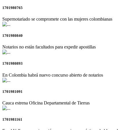
1701980765
Supernotariado se compromete con las mujeres colombianas
1701980840
Notarios no están facultados para expedir apostillas
1701980893
En Colombia habrá nuevo concurso abierto de notarios
1701981091
Cauca estrena Oficina Departamental de Tierras
1701981161