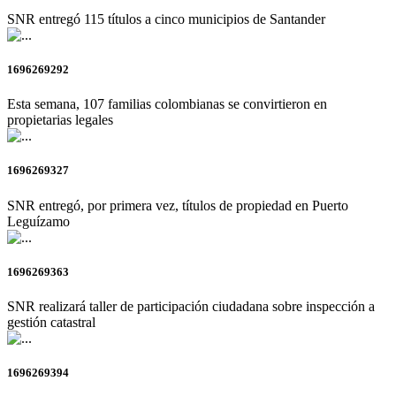
SNR entregó 115 títulos a cinco municipios de Santander
1696269292
Esta semana, 107 familias colombianas se convirtieron en
propietarias legales
1696269327
SNR entregó, por primera vez, títulos de propiedad en Puerto
Leguízamo
1696269363
SNR realizará taller de participación ciudadana sobre inspección a
gestión catastral
1696269394