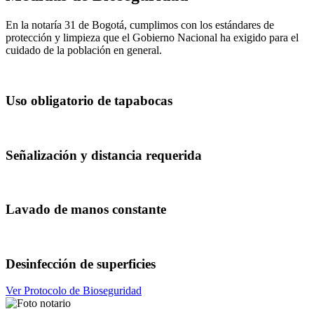
En la notaría 31 de Bogotá, cumplimos con los estándares de
protección y limpieza que el Gobierno Nacional ha exigido para el
cuidado de la población en general.
Uso obligatorio de tapabocas
Señalización y distancia requerida
Lavado de manos constante
Desinfección de superficies
Ver Protocolo de Bioseguridad