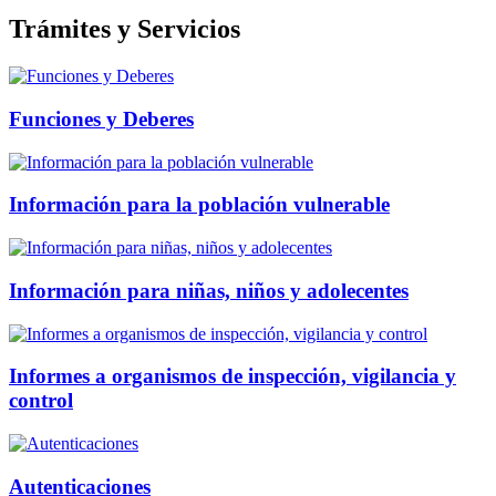
Trámites y Servicios
Funciones y Deberes
Información para la población vulnerable
Información para niñas, niños y adolecentes
Informes a organismos de inspección, vigilancia y
control
Autenticaciones