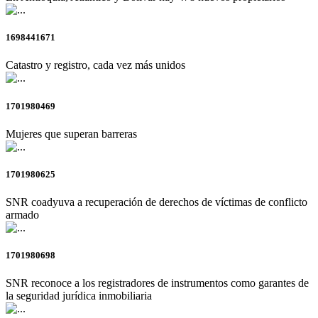
1698441671
Catastro y registro, cada vez más unidos
1701980469
Mujeres que superan barreras
1701980625
SNR coadyuva a recuperación de derechos de víctimas de conflicto
armado
1701980698
SNR reconoce a los registradores de instrumentos como garantes de
la seguridad jurídica inmobiliaria