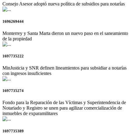
Consejo Asesor adoptó nueva política de subsidios para notarías
1696269444
Monterrey y Santa Marta dieron un nuevo paso en el saneamiento
de la propiedad
1697735222
MinJusticia y SNR definen lineamientos para subsidiar a notarías
con ingresos insuficientes
1697735274
Fondo para la Reparación de las Víctimas y Superintendencia de
Notariado y Registro se unen para agilizar comercialización de
inmuebles de exparamilitares
1697735389