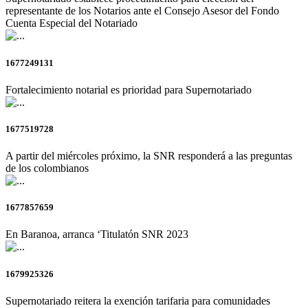
representante de los Notarios ante el Consejo Asesor del Fondo
Cuenta Especial del Notariado
1677249131
Fortalecimiento notarial es prioridad para Supernotariado
1677519728
A partir del miércoles próximo, la SNR responderá a las preguntas
de los colombianos
1677857659
En Baranoa, arranca ‘Titulatón SNR 2023
1679925326
Supernotariado reitera la exención tarifaria para comunidades