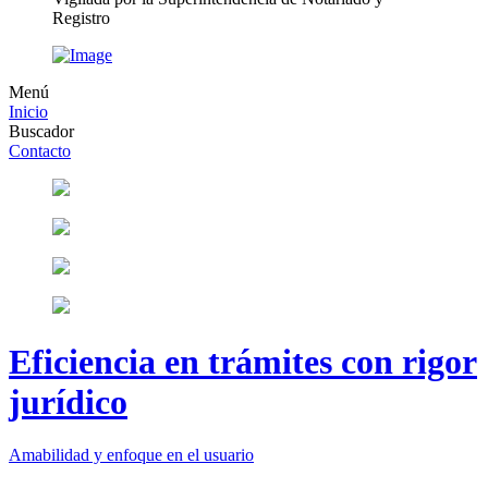
Registro
Menú
Inicio
Buscador
Contacto
Eficiencia en trámites con rigor
jurídico
Amabilidad y enfoque en el usuario