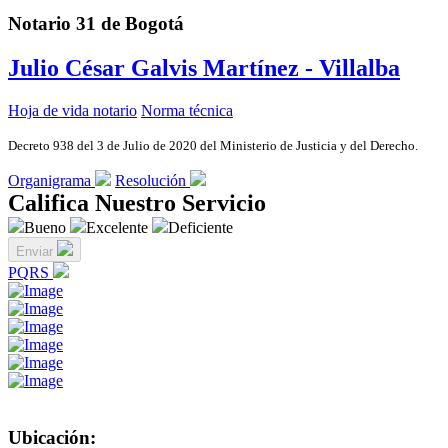
Notario 31 de Bogotá
Julio César Galvis Martínez - Villalba
Hoja de vida notario
Norma técnica
Decreto 938 del 3 de Julio de 2020 del Ministerio de Justicia y del Derecho.
Organigrama
Resolución
Califica Nuestro Servicio
Bueno
Excelente
Deficiente
Enviar
PQRS
Ubicación: