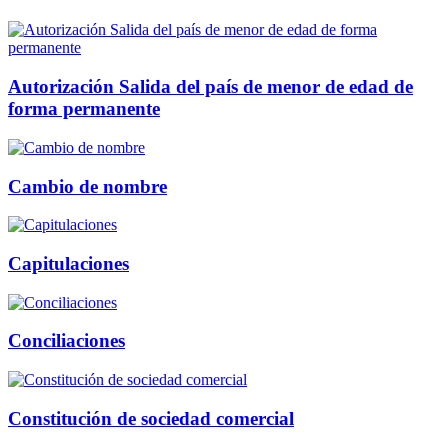
Autorización Salida del país de menor de edad de
forma permanente
Cambio de nombre
Capitulaciones
Conciliaciones
Constitución de sociedad comercial