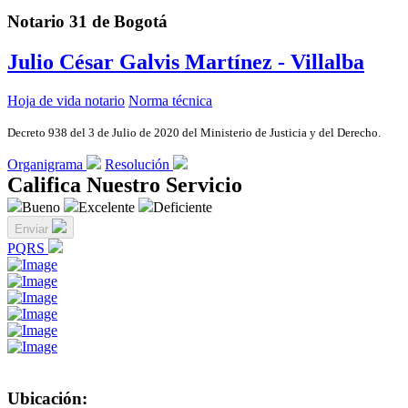
Notario 31 de Bogotá
Julio César Galvis Martínez - Villalba
Hoja de vida notario
Norma técnica
Decreto 938 del 3 de Julio de 2020 del Ministerio de Justicia y del Derecho.
Organigrama
Resolución
Califica Nuestro Servicio
Bueno
Excelente
Deficiente
Enviar
PQRS
Ubicación: