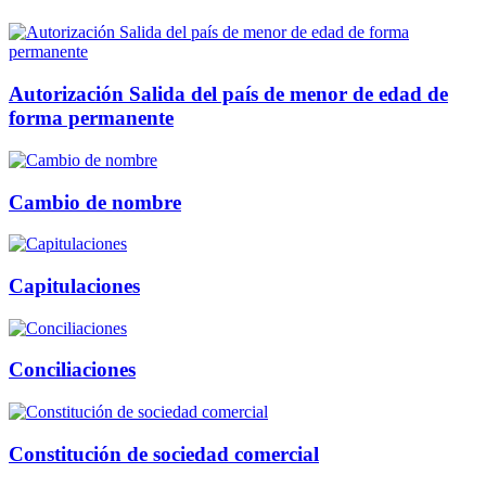
Autorización Salida del país de menor de edad de
forma permanente
Cambio de nombre
Capitulaciones
Conciliaciones
Constitución de sociedad comercial