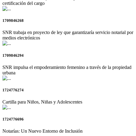
certificación del cargo
1709846268
SNR trabaja en proyecto de ley que garantizaría servicio notarial por
medios electrónicos
1709846294
SNR impulsa el empoderamiento femenino a través de la propiedad
urbana
1724776274
Cartilla para Niños, Niñas y Adolescentes
1724776696
Notarías: Un Nuevo Entorno de Inclusión