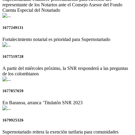
representante de los Notarios ante el Consejo Asesor del Fondo
Cuenta Especial del Notariado
1677249131
Fortalecimiento notarial es prioridad para Supernotariado
1677519728
A partir del miércoles próximo, la SNR responderá a las preguntas
de los colombianos
1677857659
En Baranoa, arranca ‘Titulatón SNR 2023
1679925326
Supernotariado reitera la exención tarifaria para comunidades