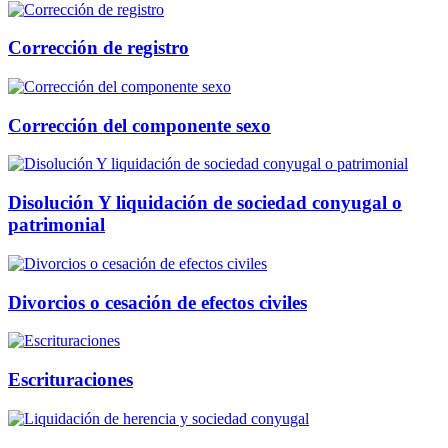
Corrección de registro
Corrección del componente sexo
Disolución Y liquidación de sociedad conyugal o
patrimonial
Divorcios o cesación de efectos civiles
Escrituraciones