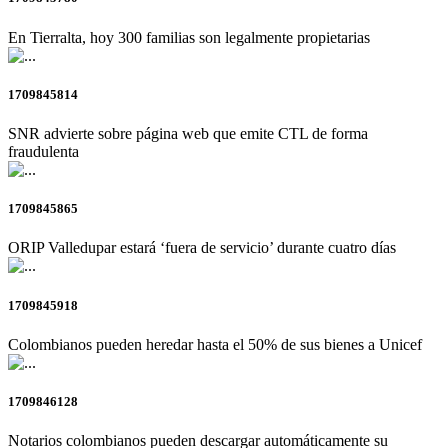
En Tierralta, hoy 300 familias son legalmente propietarias
1709845814
SNR advierte sobre página web que emite CTL de forma
fraudulenta
1709845865
ORIP Valledupar estará ‘fuera de servicio’ durante cuatro días
1709845918
Colombianos pueden heredar hasta el 50% de sus bienes a Unicef
1709846128
Notarios colombianos pueden descargar automáticamente su