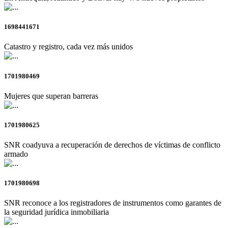
1698441671
Catastro y registro, cada vez más unidos
1701980469
Mujeres que superan barreras
1701980625
SNR coadyuva a recuperación de derechos de víctimas de conflicto
armado
1701980698
SNR reconoce a los registradores de instrumentos como garantes de
la seguridad jurídica inmobiliaria