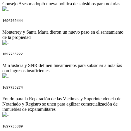
Consejo Asesor adoptó nueva política de subsidios para notarías
1696269444
Monterrey y Santa Marta dieron un nuevo paso en el saneamiento
de la propiedad
1697735222
MinJusticia y SNR definen lineamientos para subsidiar a notarías
con ingresos insuficientes
1697735274
Fondo para la Reparación de las Víctimas y Superintendencia de
Notariado y Registro se unen para agilizar comercialización de
inmuebles de exparamilitares
1697735389