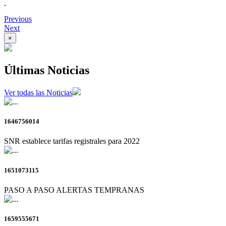
Previous
Next
×
Últimas Noticias
Ver todas las Noticias
1646756014
SNR establece tarifas registrales para 2022
1651073115
PASO A PASO ALERTAS TEMPRANAS
1659555671