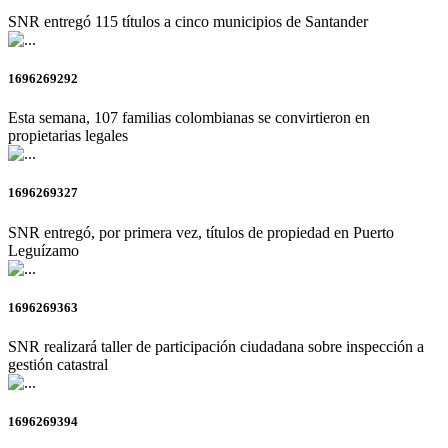
SNR entregó 115 títulos a cinco municipios de Santander
1696269292
Esta semana, 107 familias colombianas se convirtieron en
propietarias legales
1696269327
SNR entregó, por primera vez, títulos de propiedad en Puerto
Leguízamo
1696269363
SNR realizará taller de participación ciudadana sobre inspección a
gestión catastral
1696269394