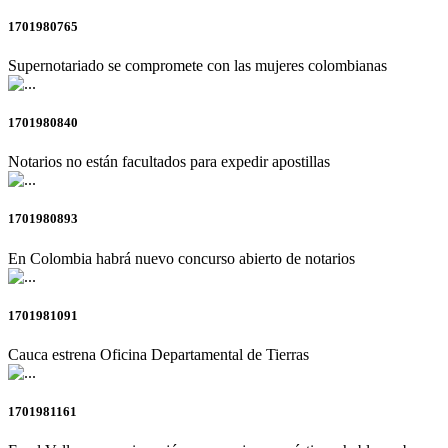
1701980765
Supernotariado se compromete con las mujeres colombianas
1701980840
Notarios no están facultados para expedir apostillas
1701980893
En Colombia habrá nuevo concurso abierto de notarios
1701981091
Cauca estrena Oficina Departamental de Tierras
1701981161