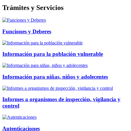
Trámites y Servicios
Funciones y Deberes
Información para la población vulnerable
Información para niñas, niños y adolecentes
Informes a organismos de inspección, vigilancia y
control
Autenticaciones