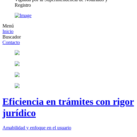
Registro
Menú
Inicio
Buscador
Contacto
Eficiencia en trámites con rigor
jurídico
Amabilidad y enfoque en el usuario