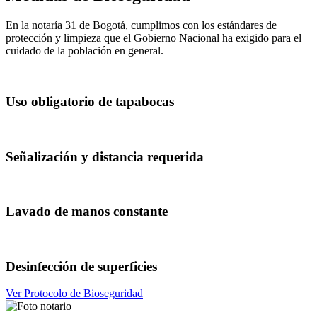
En la notaría 31 de Bogotá, cumplimos con los estándares de
protección y limpieza que el Gobierno Nacional ha exigido para el
cuidado de la población en general.
Uso obligatorio de tapabocas
Señalización y distancia requerida
Lavado de manos constante
Desinfección de superficies
Ver Protocolo de Bioseguridad