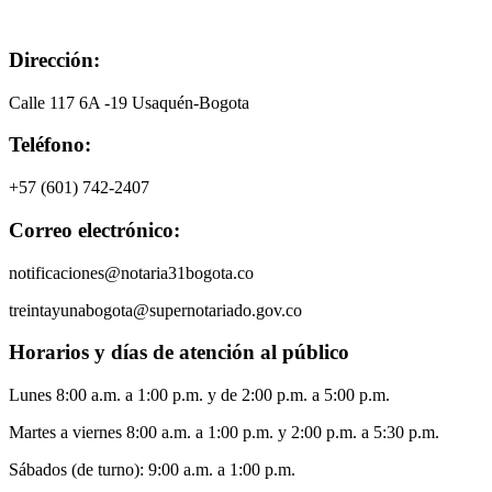
Dirección:
Calle 117 6A -19 Usaquén-Bogota
Teléfono:
+57 (601) 742-2407
Correo electrónico:
notificaciones@notaria31bogota.co
treintayunabogota@supernotariado.gov.co
Horarios y días de atención al público
Lunes 8:00 a.m. a 1:00 p.m. y de 2:00 p.m. a 5:00 p.m.
Martes a viernes 8:00 a.m. a 1:00 p.m. y 2:00 p.m. a 5:30 p.m.
Sábados (de turno): 9:00 a.m. a 1:00 p.m.