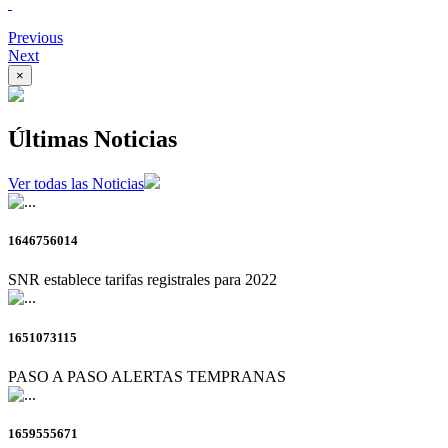
Previous
Next
×
Últimas Noticias
Ver todas las Noticias
1646756014
SNR establece tarifas registrales para 2022
1651073115
PASO A PASO ALERTAS TEMPRANAS
1659555671