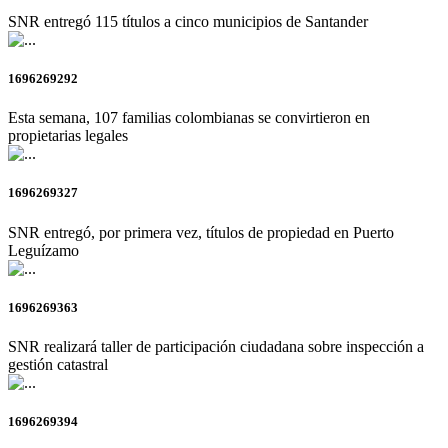
SNR entregó 115 títulos a cinco municipios de Santander
1696269292
Esta semana, 107 familias colombianas se convirtieron en
propietarias legales
1696269327
SNR entregó, por primera vez, títulos de propiedad en Puerto
Leguízamo
1696269363
SNR realizará taller de participación ciudadana sobre inspección a
gestión catastral
1696269394