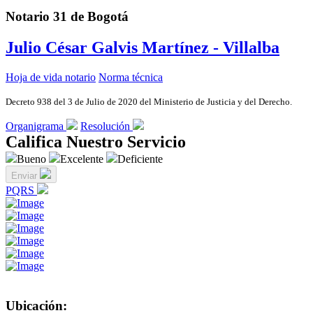
Notario 31 de Bogotá
Julio César Galvis Martínez - Villalba
Hoja de vida notario
Norma técnica
Decreto 938 del 3 de Julio de 2020 del Ministerio de Justicia y del Derecho.
Organigrama
Resolución
Califica Nuestro Servicio
Bueno
Excelente
Deficiente
Enviar
PQRS
Ubicación: