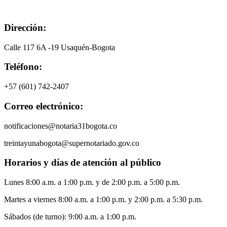
Dirección:
Calle 117 6A -19 Usaquén-Bogota
Teléfono:
+57 (601) 742-2407
Correo electrónico:
notificaciones@notaria31bogota.co
treintayunabogota@supernotariado.gov.co
Horarios y días de atención al público
Lunes 8:00 a.m. a 1:00 p.m. y de 2:00 p.m. a 5:00 p.m.
Martes a viernes 8:00 a.m. a 1:00 p.m. y 2:00 p.m. a 5:30 p.m.
Sábados (de turno): 9:00 a.m. a 1:00 p.m.