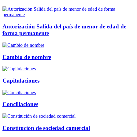
Autorización Salida del país de menor de edad de
forma permanente
Cambio de nombre
Capitulaciones
Conciliaciones
Constitución de sociedad comercial