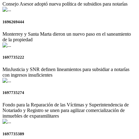
Consejo Asesor adoptó nueva política de subsidios para notarías
1696269444
Monterrey y Santa Marta dieron un nuevo paso en el saneamiento
de la propiedad
1697735222
MinJusticia y SNR definen lineamientos para subsidiar a notarías
con ingresos insuficientes
1697735274
Fondo para la Reparación de las Víctimas y Superintendencia de
Notariado y Registro se unen para agilizar comercialización de
inmuebles de exparamilitares
1697735389