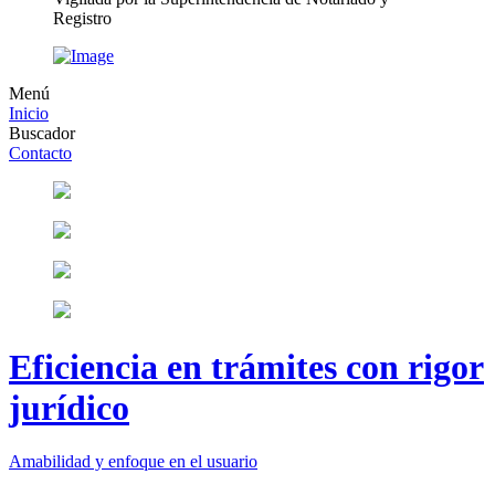
Registro
Menú
Inicio
Buscador
Contacto
Eficiencia en trámites con rigor
jurídico
Amabilidad y enfoque en el usuario