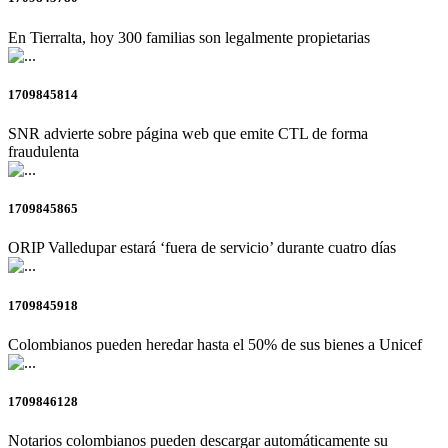
En Tierralta, hoy 300 familias son legalmente propietarias
1709845814
SNR advierte sobre página web que emite CTL de forma
fraudulenta
1709845865
ORIP Valledupar estará ‘fuera de servicio’ durante cuatro días
1709845918
Colombianos pueden heredar hasta el 50% de sus bienes a Unicef
1709846128
Notarios colombianos pueden descargar automáticamente su