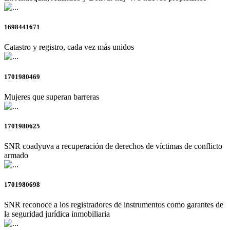
1698441671
Catastro y registro, cada vez más unidos
1701980469
Mujeres que superan barreras
1701980625
SNR coadyuva a recuperación de derechos de víctimas de conflicto
armado
1701980698
SNR reconoce a los registradores de instrumentos como garantes de
la seguridad jurídica inmobiliaria