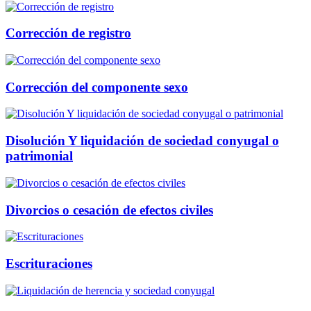
Corrección de registro
Corrección del componente sexo
Disolución Y liquidación de sociedad conyugal o
patrimonial
Divorcios o cesación de efectos civiles
Escrituraciones