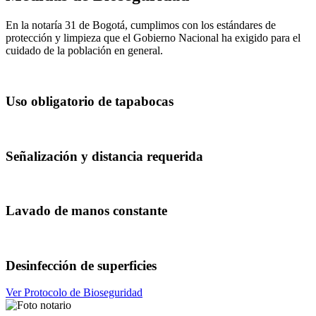
En la notaría 31 de Bogotá, cumplimos con los estándares de
protección y limpieza que el Gobierno Nacional ha exigido para el
cuidado de la población en general.
Uso obligatorio de tapabocas
Señalización y distancia requerida
Lavado de manos constante
Desinfección de superficies
Ver Protocolo de Bioseguridad