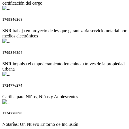
certificación del cargo
1709846268
SNR trabaja en proyecto de ley que garantizaría servicio notarial por
medios electrónicos
1709846294
SNR impulsa el empoderamiento femenino a través de la propiedad
urbana
1724776274
Cartilla para Niños, Niñas y Adolescentes
1724776696
Notarías: Un Nuevo Entorno de Inclusión