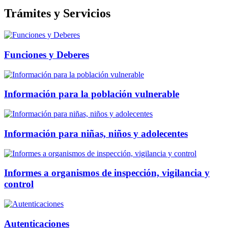
Trámites y Servicios
Funciones y Deberes
Información para la población vulnerable
Información para niñas, niños y adolecentes
Informes a organismos de inspección, vigilancia y
control
Autenticaciones