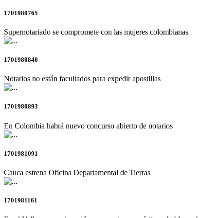
1701980765
Supernotariado se compromete con las mujeres colombianas
1701980840
Notarios no están facultados para expedir apostillas
1701980893
En Colombia habrá nuevo concurso abierto de notarios
1701981091
Cauca estrena Oficina Departamental de Tierras
1701981161