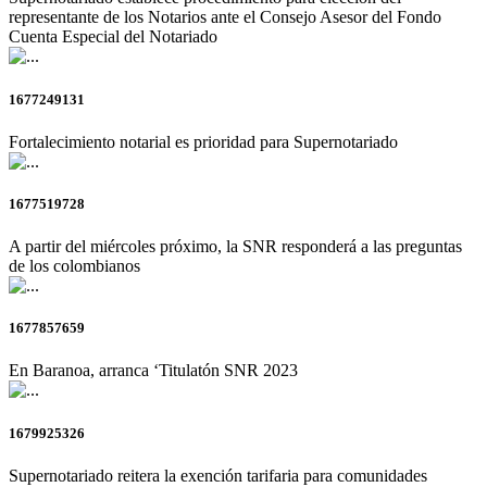
representante de los Notarios ante el Consejo Asesor del Fondo
Cuenta Especial del Notariado
1677249131
Fortalecimiento notarial es prioridad para Supernotariado
1677519728
A partir del miércoles próximo, la SNR responderá a las preguntas
de los colombianos
1677857659
En Baranoa, arranca ‘Titulatón SNR 2023
1679925326
Supernotariado reitera la exención tarifaria para comunidades